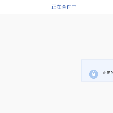
正在查询中
正在