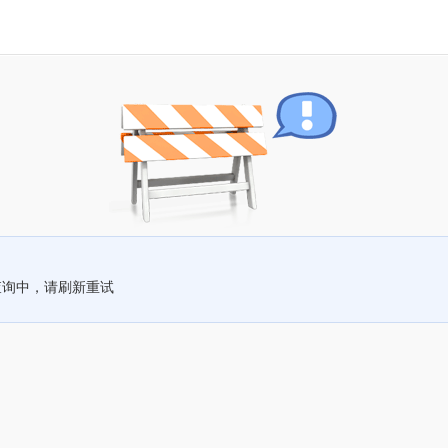
查询中，请刷新重试