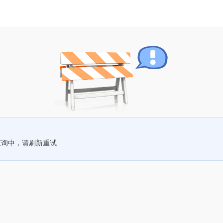
查询中，请刷新重试