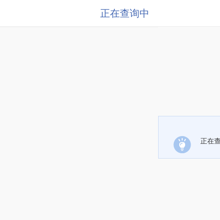
正在查询中
正在