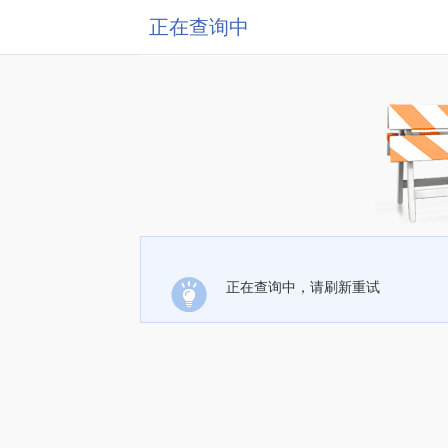
正在查询中
正在查询中，请刷新重试