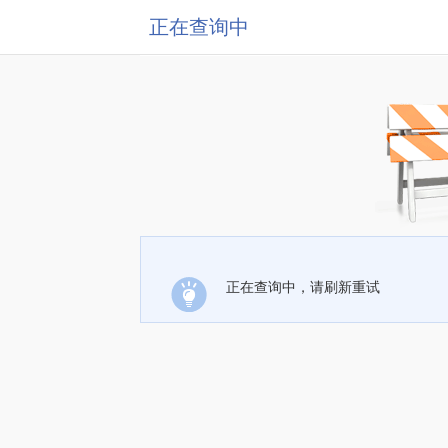
正在查询中
正在查询中，请刷新重试