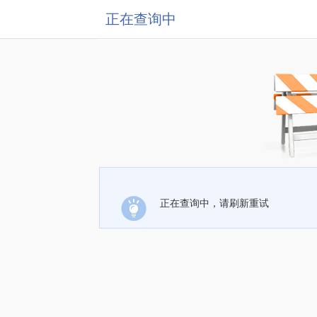
正在查询中
正在查询中，请刷新重试