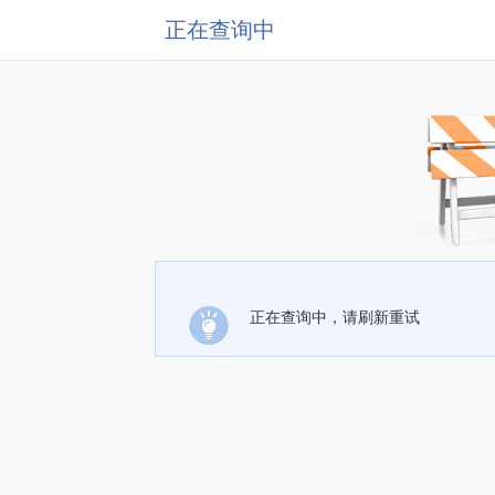
正在查询中
正在查询中，请刷新重试